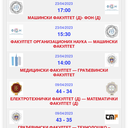
23/04/2023
17:00
МАШИНСКИ ФАКУЛТЕТ (Д)- ФОН (Д)
23/04/2023
15:30
ФАКУЛТЕТ ОРГАНИЗАЦИОНИХ НАУКА — МАШИНСКИ
ФАКУЛТЕТ
23/04/2023
14:00
МЕДИЦИНСКИ ФАКУЛТЕТ — ГРАЂЕВИНСКИ
ФАКУЛТЕТ
09/04/2023
44
-
34
ЕЛЕКТРОТЕХНИЧКИ ФАКУЛТЕТ (Д) — МАТЕМАТИЧКИ
ФАКУЛТЕТ (Д)
09/04/2023
43
-
35
ГРАЂЕВИНСКИ ФАКУЛТЕТ — ТЕХНОЛОШКО –