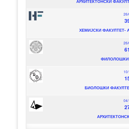
АРХИТЕКТОНСКИ ФАКУЛ
26/
3
ХЕМИЈСКИ ФАКУЛТЕТ- 
26/
6
ФИЛОЛОШКИ 
10/
1
БИОЛОШКИ ФАКУЛТЕ
04/
2
АРХИТЕКТОНСК