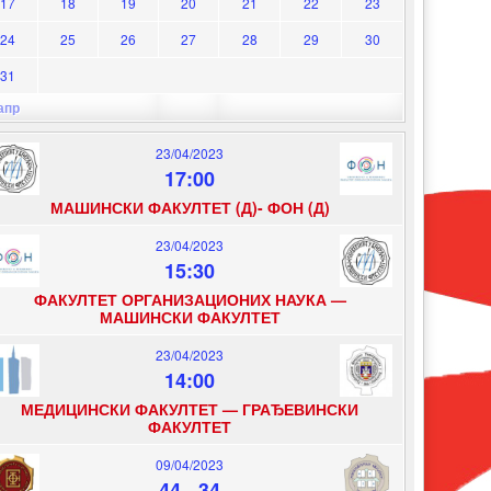
17
18
19
20
21
22
23
24
25
26
27
28
29
30
31
апр
23/04/2023
17:00
МАШИНСКИ ФАКУЛТЕТ (Д)- ФОН (Д)
23/04/2023
15:30
ФАКУЛТЕТ ОРГАНИЗАЦИОНИХ НАУКА —
МАШИНСКИ ФАКУЛТЕТ
23/04/2023
14:00
МЕДИЦИНСКИ ФАКУЛТЕТ — ГРАЂЕВИНСКИ
ФАКУЛТЕТ
09/04/2023
44
-
34