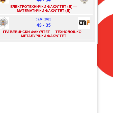
ЕЛЕКТРОТЕХНИЧКИ ФАКУЛТЕТ (Д) —
МАТЕМАТИЧКИ ФАКУЛТЕТ (Д)
09/04/2023
43
-
35
ГРАЂЕВИНСКИ ФАКУЛТЕТ — ТЕХНОЛОШКО –
МЕТАЛУРШКИ ФАКУЛТЕТ