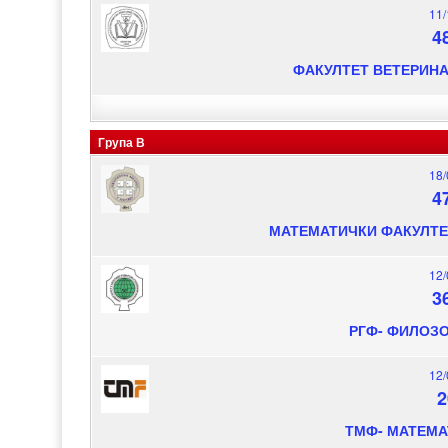
11/
4
ФАКУЛТЕТ ВЕТЕРИНА
Група В
18/
4
МАТЕМАТИЧКИ ФАКУЛТЕ
12/
3
РГФ- ФИЛОЗ
12/
2
ТМФ- МАТЕМА