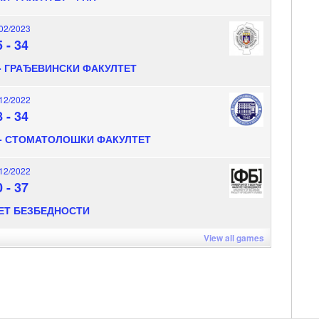
02/2023
5
-
34
 ГРАЂЕВИНСКИ ФАКУЛТЕТ
12/2022
8
-
34
- СТОМАТОЛОШКИ ФАКУЛТЕТ
12/2022
0
-
37
ЕТ БЕЗБЕДНОСТИ
View all games