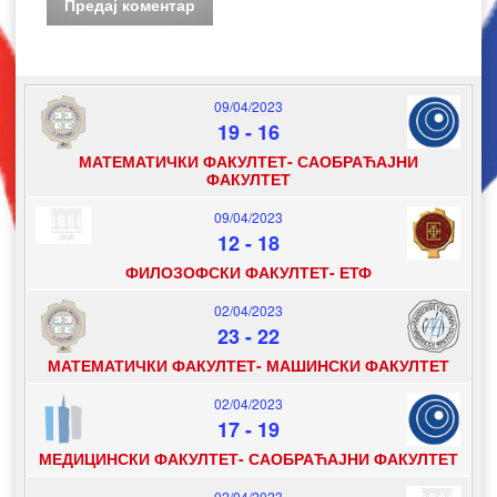
09/04/2023
19
-
16
МАТЕМАТИЧКИ ФАКУЛТЕТ- САОБРАЋАЈНИ
ФАКУЛТЕТ
09/04/2023
12
-
18
ФИЛОЗОФСКИ ФАКУЛТЕТ- ЕТФ
02/04/2023
23
-
22
МАТЕМАТИЧКИ ФАКУЛТЕТ- МАШИНСКИ ФАКУЛТЕТ
02/04/2023
17
-
19
МЕДИЦИНСКИ ФАКУЛТЕТ- САОБРАЋАЈНИ ФАКУЛТЕТ
02/04/2023