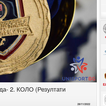
Е
да- 2. КОЛО (Резултати
28/11/2022