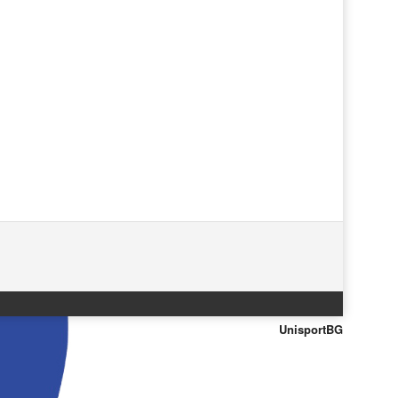
UnisportBG