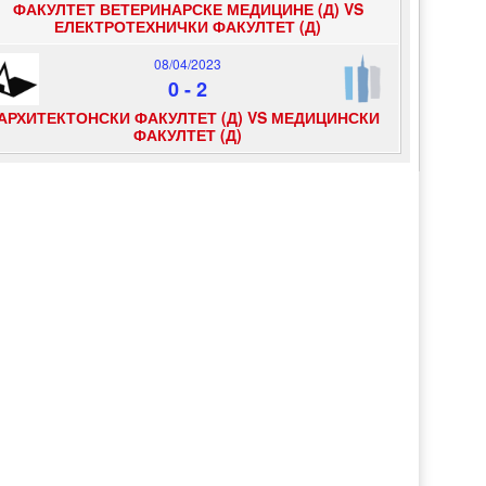
ФАКУЛТЕТ ВЕТЕРИНАРСКЕ МЕДИЦИНЕ (Д) VS
ЕЛЕКТРОТЕХНИЧКИ ФАКУЛТЕТ (Д)
08/04/2023
0
-
2
АРХИТЕКТОНСКИ ФАКУЛТЕТ (Д) VS МЕДИЦИНСКИ
ФАКУЛТЕТ (Д)