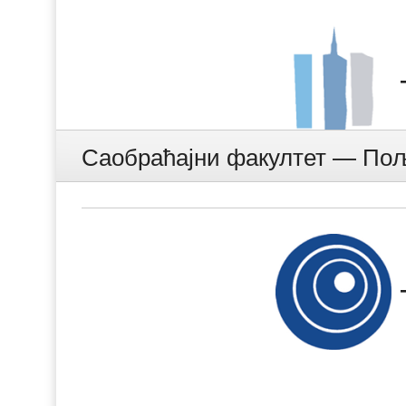
Саобраћајни факултет — По