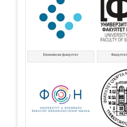
Економски факултет
Факултет