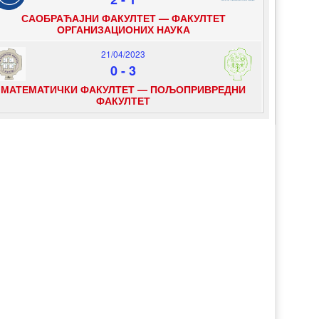
САОБРАЋАЈНИ ФАКУЛТЕТ — ФАКУЛТЕТ
ОРГАНИЗАЦИОНИХ НАУКА
21/04/2023
0
-
3
МАТЕМАТИЧКИ ФАКУЛТЕТ — ПОЉОПРИВРЕДНИ
ФАКУЛТЕТ