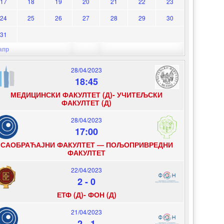
17
18
19
20
21
22
23
24
25
26
27
28
29
30
31
апр
28/04/2023
18:45
МЕДИЦИНСКИ ФАКУЛТЕТ (Д)- УЧИТЕЉСКИ
ФАКУЛТЕТ (Д)
28/04/2023
17:00
САОБРАЋАЈНИ ФАКУЛТЕТ — ПОЉОПРИВРЕДНИ
ФАКУЛТЕТ
22/04/2023
2
-
0
ЕТФ (Д)- ФОН (Д)
21/04/2023
2
-
1